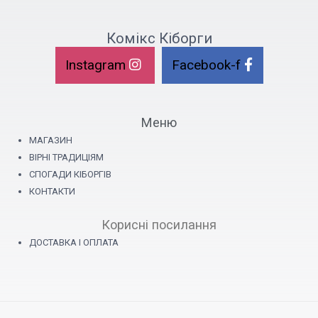
Комікс Кіборги
Instagram
Facebook-f
Меню
МАГАЗИН
ВІРНІ ТРАДИЦІЯМ
СПОГАДИ КІБОРГІВ
КОНТАКТИ
Корисні посилання
ДОСТАВКА І ОПЛАТА