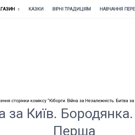
ГАЗИН
КАЗКИ
ВІРНІ ТРАДИЦІЯМ
НАВЧАННЯ ПЕР
 за Київ. Бородянка.
Перша