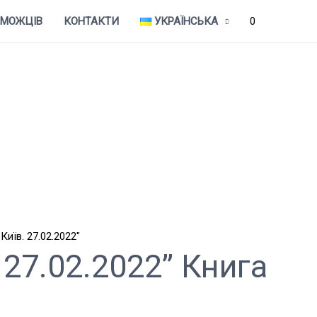
ЕМОЖЦІВ
КОНТАКТИ
УКРАЇНСЬКА
0
 27.02.2022” Книга