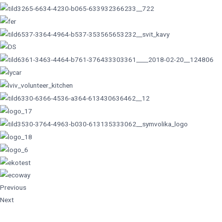
Previous
Next