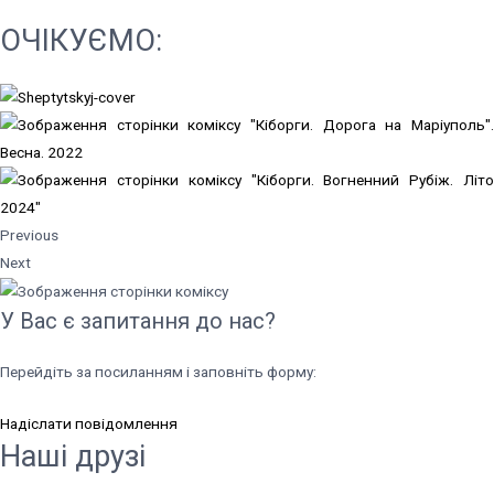
ОЧІКУЄМО:
Previous
Next
У Вас є запитання до нас?
Перейдіть за посиланням і заповніть форму:
Надіслати повідомлення
Наші друзі